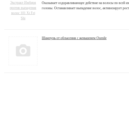
Оказывает оздоравливающее действие на волосы по всей их 
головы. Останавливает выпадение волос, активизирует рост 
Шампунь от облысения с женьшенем Oumile